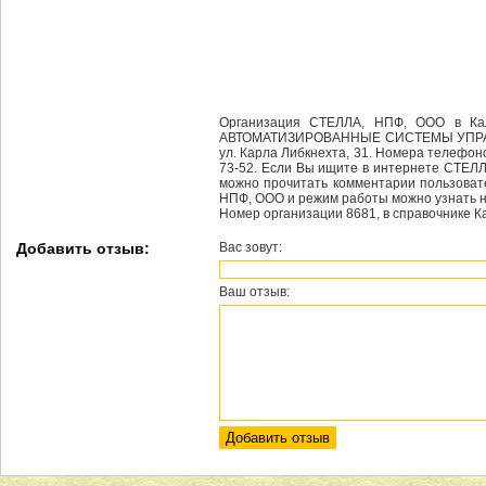
Организация СТЕЛЛА, НПФ, ООО в Кал
АВТОМАТИЗИРОВАННЫЕ СИСТЕМЫ УПРАВЛЕ
ул. Карла Либкнехта, 31. Номера телефон
73-52. Если Вы ищите в интернете СТЕЛЛ
можно прочитать комментарии пользоват
НПФ, ООО и режим работы можно узнать на
Номер организации 8681, в справочнике Ка
Добавить отзыв:
Вас зовут:
Ваш отзыв: