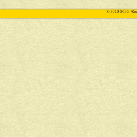
© 2010-2026, Же