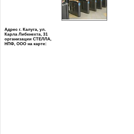
Адрес г. Калуга, ул.
Карла Либкнехта, 31
организации СТЕЛЛА,
НПФ, ООО на карте: