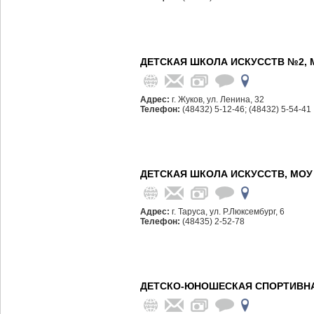
ДЕТСКАЯ ШКОЛА ИСКУССТВ №2, 
Адрес:
г. Жуков, ул. Ленина, 32
Телефон:
(48432) 5-12-46; (48432) 5-54-41
ДЕТСКАЯ ШКОЛА ИСКУССТВ, МОУ
Адрес:
г. Таруса, ул. Р.Люксембург, 6
Телефон:
(48435) 2-52-78
ДЕТСКО-ЮНОШЕСКАЯ СПОРТИВНА