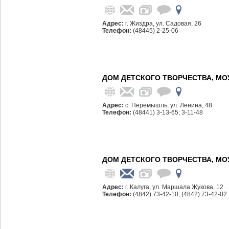
Адрес:
г. Жиздра, ул. Садовая, 26
Телефон:
(48445) 2-25-06
ДОМ ДЕТСКОГО ТВОРЧЕСТВА, МО
Адрес:
с. Перемышль, ул. Ленина, 48
Телефон:
(48441) 3-13-65; 3-11-48
ДОМ ДЕТСКОГО ТВОРЧЕСТВА, МО
Адрес:
г. Калуга, ул. Маршала Жукова, 12
Телефон:
(4842) 73-42-10; (4842) 73-42-02