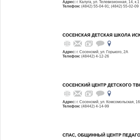
Адрес:
г. Калуга, ул. Телевизионная, 14, к.1
Телефон:
(4842) 55-04-91; (4842) 55-02-09
СОСЕНСКАЯ ДЕТСКАЯ ШКОЛА ИСК
Адрес:
г. Сосенский, ул. Горького, 2А
Телефон:
(48442) 4-12-26
СОСЕНСКИЙ ЦЕНТР ДЕТСКОГО ТВ
Адрес:
г. Сосенский, ул. Комсомольская, 16
Телефон:
(48442) 4-14-99
СПАС, ОБЩИННЫЙ ЦЕНТР ПЕДАГО