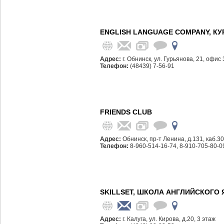
ENGLISH LANGUAGE COMPANY, К
Адрес:
г. Обнинск, ул. Гурьянова, 21, офис
Телефон:
(48439) 7-56-91
FRIENDS CLUB
Адрес:
Обнинск, пр-т Ленина, д.131, каб.3
Телефон:
8-960-514-16-74, 8-910-705-80-0
SKILLSET, ШКОЛА АНГЛИЙСКОГО
Адрес:
г. Калуга, ул. Кирова, д.20, 3 этаж