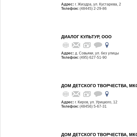
Адрес:
г. Жиздра, ул. Кустарева, 2
Телефон:
(48445) 2-29-86
ДИАЛОГ КУЛЬТУР, ООО
Адрес:
д. Совьяки, ул. без улицы
Телефон:
(495) 627-51-90
ДОМ ДЕТСКОГО ТВОРЧЕСТВА, МК
Адрес:
г. Киров, ул. Урицкого, 12
Телефон:
(48456) 5-67-31
ДОМ ДЕТСКОГО ТВОРЧЕСТВА, МК