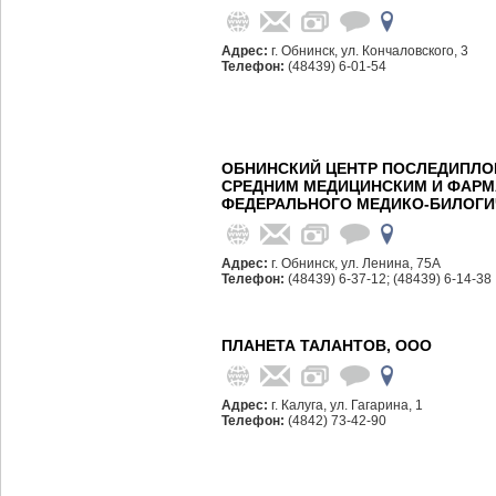
Адрес:
г. Обнинск, ул. Кончаловского, 3
Телефон:
(48439) 6-01-54
ОБНИНСКИЙ ЦЕНТР ПОСЛЕДИПЛО
СРЕДНИМ МЕДИЦИНСКИМ И ФАР
ФЕДЕРАЛЬНОГО МЕДИКО-БИЛОГИЧ
Адрес:
г. Обнинск, ул. Ленина, 75А
Телефон:
(48439) 6-37-12; (48439) 6-14-38
ПЛАНЕТА ТАЛАНТОВ, ООО
Адрес:
г. Калуга, ул. Гагарина, 1
Телефон:
(4842) 73-42-90