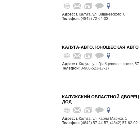
Адрес:
г. Калуга, ул. Вишневского, 6
Телефон:
(4842) 72-64-32
КАЛУГА-АВТО, ЮНОШЕСКАЯ АВТ
Адрес:
г. Калуга, ул. Грабцевское шоссе, 57
Телефон:
8-960-523-17-17
КАЛУЖСКИЙ ОБЛАСТНОЙ ДВОРЕЦ 
ДОД
Адрес:
г. Калуга, ул. Карла Маркса, 1
Телефон:
(4842) 57-44-57; (4842) 57-62-02