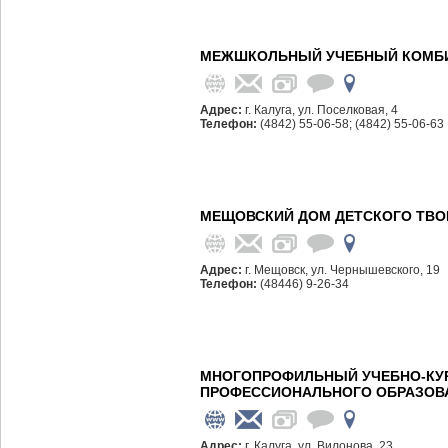
МЕЖШКОЛЬНЫЙ УЧЕБНЫЙ КОМБИ
Адрес:
г. Калуга, ул. Поселковая, 4
Телефон:
(4842) 55-06-58; (4842) 55-06-63
МЕЩОВСКИЙ ДОМ ДЕТСКОГО ТВО
Адрес:
г. Мещовск, ул. Чернышевского, 19
Телефон:
(48446) 9-26-34
МНОГОПРОФИЛЬНЫЙ УЧЕБНО-КУ
ПРОФЕССИОНАЛЬНОГО ОБРАЗОВ
Адрес:
г. Калуга, ул. Вилонова, 23