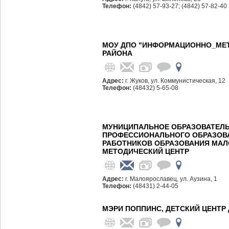
Телефон:
(4842) 57-93-27; (4842) 57-82-40
МОУ ДПО "ИНФОРМАЦИОННО_МЕТ
РАЙОНА
Адрес:
г. Жуков, ул. Коммунистическая, 12
Телефон:
(48432) 5-65-08
МУНИЦИПАЛЬНОЕ ОБРАЗОВАТЕЛ
ПРОФЕССИОНАЛЬНОГО ОБРАЗОВ
РАБОТНИКОВ ОБРАЗОВАНИЯ МА
МЕТОДИЧЕСКИЙ ЦЕНТР
Адрес:
г. Малоярославец, ул. Аузина, 1
Телефон:
(48431) 2-44-05
МЭРИ ПОППИНС, ДЕТСКИЙ ЦЕНТР 