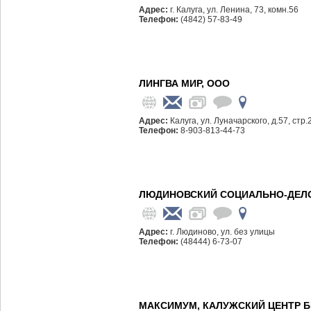
Адрес:
г. Калуга, ул. Ленина, 73, комн.56
Телефон:
(4842) 57-83-49
ЛИНГВА МИР, ООО
Адрес:
Калуга, ул. Луначарского, д.57, стр.
Телефон:
8-903-813-44-73
ЛЮДИНОВСКИЙ СОЦИАЛЬНО-ДЕЛО
Адрес:
г. Людиново, ул. без улицы
Телефон:
(48444) 6-73-07
МАКСИМУМ, КАЛУЖСКИЙ ЦЕНТР Б