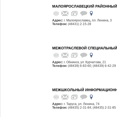
МАЛОЯРОСЛАВЕЦКИЙ РАЙОННЫЙ 
Адрес:
г. Малоярославец, пл. Ленина, 3
Телефон:
(48431) 2-15-28
МЕЖОТРАСЛЕВОЙ СПЕЦИАЛЬНЫЙ
Адрес:
г. Обнинск, ул. Курчатова, 21
Телефон:
(48439) 6-83-60; (48439) 6-42-29
МЕЖШКОЛЬНЫЙ ИНФОРМАЦИОННО
Адрес:
г. Таруса, ул. Ленина, 74
Телефон:
(48435) 2-31-84; (48435) 2-31-85