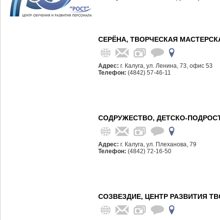
СЕРЁНА, ТВОРЧЕСКАЯ МАСТЕРСК
Адрес:
г. Калуга, ул. Ленина, 73, офис 53
Телефон:
(4842) 57-46-11
СОДРУЖЕСТВО, ДЕТСКО-ПОДРОС
Адрес:
г. Калуга, ул. Плеханова, 79
Телефон:
(4842) 72-16-50
СОЗВЕЗДИЕ, ЦЕНТР РАЗВИТИЯ Т