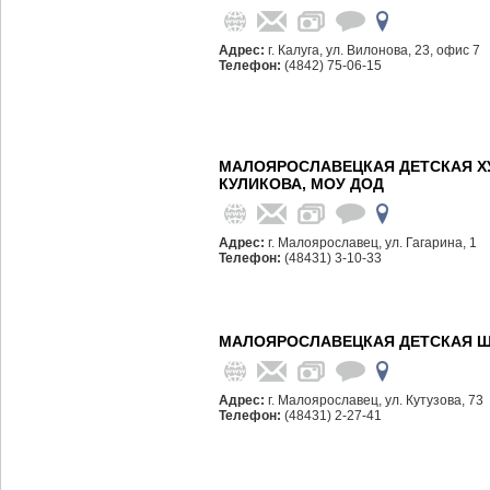
Адрес:
г. Калуга, ул. Вилонова, 23, офис 7
Телефон:
(4842) 75-06-15
МАЛОЯРОСЛАВЕЦКАЯ ДЕТСКАЯ Х
КУЛИКОВА, МОУ ДОД
Адрес:
г. Малоярославец, ул. Гагарина, 1
Телефон:
(48431) 3-10-33
МАЛОЯРОСЛАВЕЦКАЯ ДЕТСКАЯ Ш
Адрес:
г. Малоярославец, ул. Кутузова, 73
Телефон:
(48431) 2-27-41