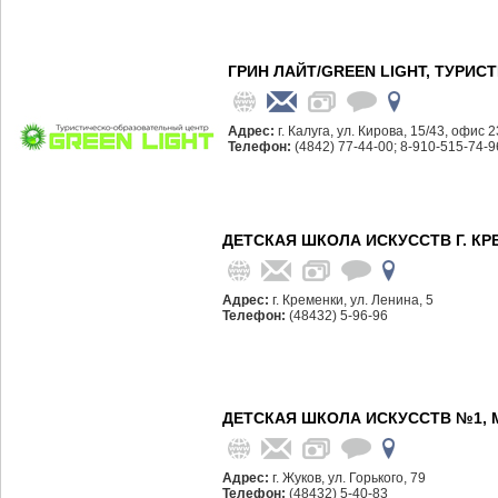
ГРИН ЛАЙТ/GREEN LIGHT, ТУРИ
Адрес:
г. Калуга, ул. Кирова, 15/43, офис 2
Телефон:
(4842) 77-44-00; 8-910-515-74-9
ДЕТСКАЯ ШКОЛА ИСКУССТВ Г. КР
Адрес:
г. Кременки, ул. Ленина, 5
Телефон:
(48432) 5-96-96
ДЕТСКАЯ ШКОЛА ИСКУССТВ №1, 
Адрес:
г. Жуков, ул. Горького, 79
Телефон:
(48432) 5-40-83