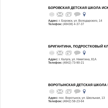
БОРОВСКАЯ ДЕТСКАЯ ШКОЛА ИСК
Адрес:
г. Боровск, ул. Володарского, 14
Телефон:
(48438) 4-37-37
БРИГАНТИНА, ПОДРОСТКОВЫЙ КЛ
Адрес:
г. Калуга, ул. Никитина, 81А
Телефон:
(4842) 73-90-21
ВОРОТЫНСКАЯ ДЕТСКАЯ ШКОЛА 
Адрес:
пос. Воротынск, ул. Школьная, 13
Телефон:
(4842) 58-23-64