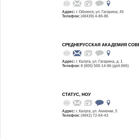
Адрес:
г. Обнинск, ул. Гагарина, 45
Телефон:
(48439) 4-86-86
СРЕДНЕРУССКАЯ АКАДЕМИЯ СОВ
Адрес:
г. Калуга, ул. Гагарина, д. 1
Телефон:
8 (800) 500-14-86 (доб.666)
СТАТУС, НОУ
Адрес:
г. Калуга, ул. Анненки, 5
Телефон:
(4842) 72-64-43