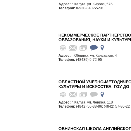
Адрес:
г. Калуга, ул. Кирова, 57б
Телефон:
8-930-840-55-58
НЕКОММЕРЧЕСКОЕ ПАРТНЕРСТВО,
ОБРАЗОВАНИЯ, НАУКИ И КУЛЬТУ
Адрес:
г. Обнинск, ул. Калужская, 4
Телефон:
(48439) 9-72-95
ОБЛАСТНОЙ УЧЕБНО-МЕТОДИЧЕС
КУЛЬТУРЫ И ИСКУССТВА, ГОУ ДО
Адрес:
г. Калуга, ул. Ленина, 118
Телефон:
(4842) 56-38-86; (4842) 57-80-22
ОБНИНСКАЯ ШКОЛА АНГЛИЙСКОГО