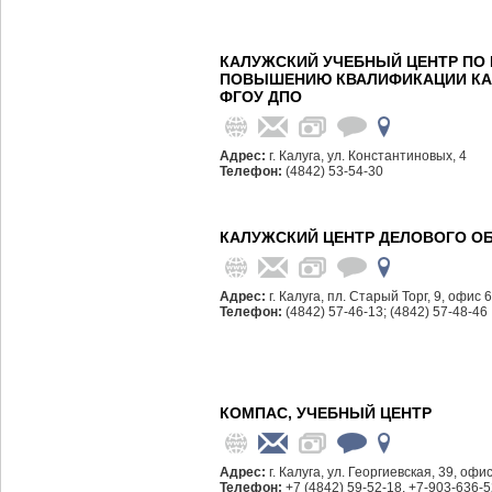
КАЛУЖСКИЙ УЧЕБНЫЙ ЦЕНТР ПО 
ПОВЫШЕНИЮ КВАЛИФИКАЦИИ КА
ФГОУ ДПО
Адрес:
г. Калуга, ул. Константиновых, 4
Телефон:
(4842) 53-54-30
КАЛУЖСКИЙ ЦЕНТР ДЕЛОВОГО ОБ
Адрес:
г. Калуга, пл. Старый Торг, 9, офис 
Телефон:
(4842) 57-46-13; (4842) 57-48-46
КОМПАС, УЧЕБНЫЙ ЦЕНТР
Адрес:
г. Калуга, ул. Георгиевская, 39, офи
Телефон:
+7 (4842) 59-52-18, +7-903-636-