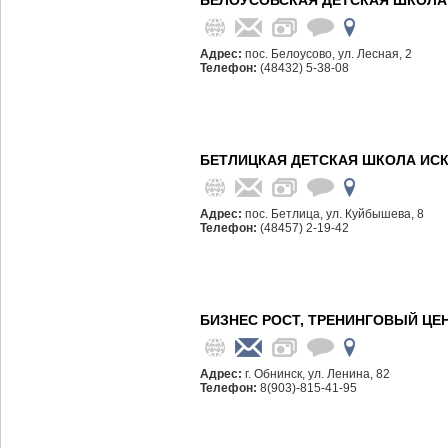
БЕЛОУСОВСКАЯ ДЕТСКАЯ ШКОЛА 
Адрес:
пос. Белоусово, ул. Лесная, 2
Телефон:
(48432) 5-38-08
БЕТЛИЦКАЯ ДЕТСКАЯ ШКОЛА ИСК
Адрес:
пос. Бетлица, ул. Куйбышева, 8
Телефон:
(48457) 2-19-42
БИЗНЕС РОСТ, ТРЕНИНГОВЫЙ ЦЕ
Адрес:
г. Обнинск, ул. Ленина, 82
Телефон:
8(903)-815-41-95