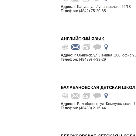
Адрес:
г. Калуга, ул. Луначарского, 26/18
Телефон:
(4842) 75-20-65
АНГЛИЙСКИЙ ЯЗЫК
Адрес:
г. Обнинск, ул. Ленина, 200, офис 9
Телефон:
(48439) 4-33-29
БАЛАБАНОВСКАЯ ДЕТСКАЯ ШКОЛА
Адрес:
г. Балабаново, ул. Коммунальная, 1
Телефон:
(48438) 2-16-44