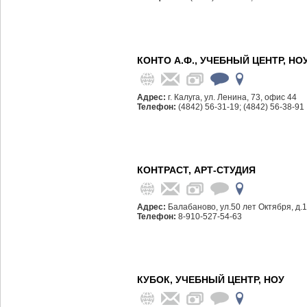
КОНТО А.Ф., УЧЕБНЫЙ ЦЕНТР, НО
Адрес:
г. Калуга, ул. Ленина, 73, офис 44
Телефон:
(4842) 56-31-19; (4842) 56-38-91
КОНТРАСТ, АРТ-СТУДИЯ
Адрес:
Балабаново, ул.50 лет Октября, д.1
Телефон:
8-910-527-54-63
КУБОК, УЧЕБНЫЙ ЦЕНТР, НОУ