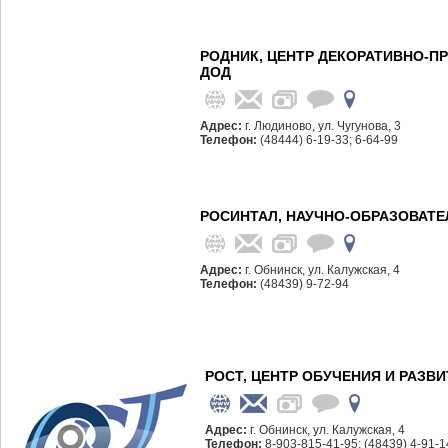
РОДНИК, ЦЕНТР ДЕКОРАТИВНО-П
ДОД
Адрес:
г. Людиново, ул. Чугунова, 3
Телефон:
(48444) 6-19-33; 6-64-99
РОСИНТАЛ, НАУЧНО-ОБРАЗОВАТЕ
Адрес:
г. Обнинск, ул. Калужская, 4
Телефон:
(48439) 9-72-94
РОСТ, ЦЕНТР ОБУЧЕНИЯ И РАЗВ
Адрес:
г. Обнинск, ул. Калужская, 4
Телефон:
8-903-815-41-95; (48439) 4-91-1