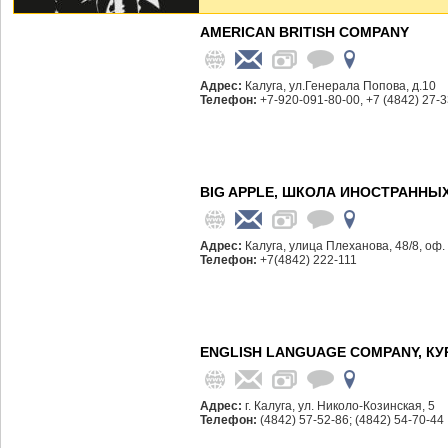
AMERICAN BRITISH COMPANY
Адрес:
Калуга, ул.Генерала Попова, д.10
Телефон:
+7-920-091-80-00, +7 (4842) 27-
BIG APPLE, ШКОЛА ИНОСТРАННЫ
Адрес:
Калуга, улица Плеханова, 48/8, оф.
Телефон:
+7(4842) 222-111
ENGLISH LANGUAGE COMPANY, К
Адрес:
г. Калуга, ул. Николо-Козинская, 5
Телефон:
(4842) 57-52-86; (4842) 54-70-44