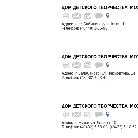
ДОМ ДЕТСКОГО ТВОРЧЕСТВА, МО
Адрес:
пос. Бабынино, ул. Новая, 1
Телефон:
(48448) 2-15-98
ДОМ ДЕТСКОГО ТВОРЧЕСТВА, МО
Адрес:
г. Балабаново, ул. Лермонтова, 14
Телефон:
(48438) 2-23-46
ДОМ ДЕТСКОГО ТВОРЧЕСТВА, МО
Адрес:
г. Жуков, ул. Ленина, 10
Телефон:
(48432) 5-58-03; (48432) 5-10-57