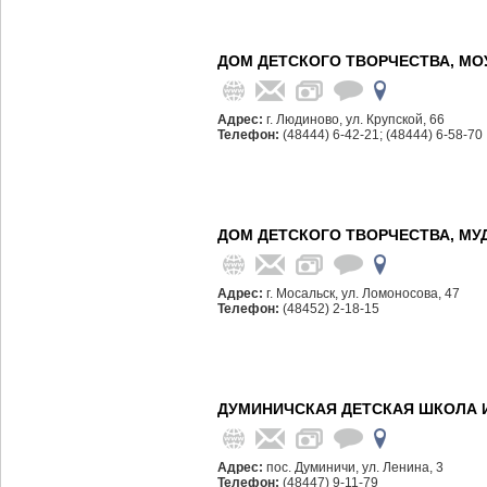
ДОМ ДЕТСКОГО ТВОРЧЕСТВА, МО
Адрес:
г. Людиново, ул. Крупской, 66
Телефон:
(48444) 6-42-21; (48444) 6-58-70
ДОМ ДЕТСКОГО ТВОРЧЕСТВА, МУ
Адрес:
г. Мосальск, ул. Ломоносова, 47
Телефон:
(48452) 2-18-15
ДУМИНИЧСКАЯ ДЕТСКАЯ ШКОЛА И
Адрес:
пос. Думиничи, ул. Ленина, 3
Телефон:
(48447) 9-11-79