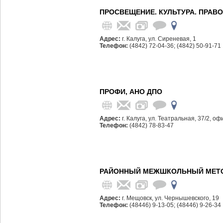
ПРОСВЕЩЕНИЕ. КУЛЬТУРА. ПРАВО.
Адрес:
г. Калуга, ул. Сиреневая, 1
Телефон:
(4842) 72-04-36; (4842) 50-91-71
ПРОФИ, АНО ДПО
Адрес:
г. Калуга, ул. Театральная, 37/2, оф
Телефон:
(4842) 78-83-47
РАЙОННЫЙ МЕЖШКОЛЬНЫЙ МЕТО
Адрес:
г. Мещовск, ул. Чернышевского, 19
Телефон:
(48446) 9-13-05; (48446) 9-26-34