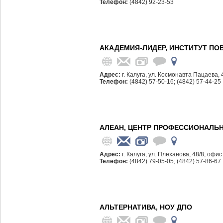
Телефон:
(4842) 92-23-53
АКАДЕМИЯ-ЛИДЕР, ИНСТИТУТ П
Адрес:
г. Калуга, ул. Космонавта Пацаева, 
Телефон:
(4842) 57-50-16; (4842) 57-44-25
АЛЕАН, ЦЕНТР ПРОФЕССИОНАЛЬ
Адрес:
г. Калуга, ул. Плеханова, 48/8, офис
Телефон:
(4842) 79-05-05; (4842) 57-86-67
АЛЬТЕРНАТИВА, НОУ ДПО