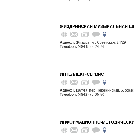
ЖИЗДРИНСКАЯ МУЗЫКАЛЬНАЯ ШК
Адрес:
г. Жиздра, ул. Советская, 24/29
Телефон:
(48445) 2-24-76
ИНТЕЛЛЕКТ-СЕРВИС
Адрес:
г. Калуга, пер. Теренинский, 6, офис
Телефон:
(4842) 75-05-50
ИНФОРМАЦИОННО-МЕТОДИЧЕСКИЙ