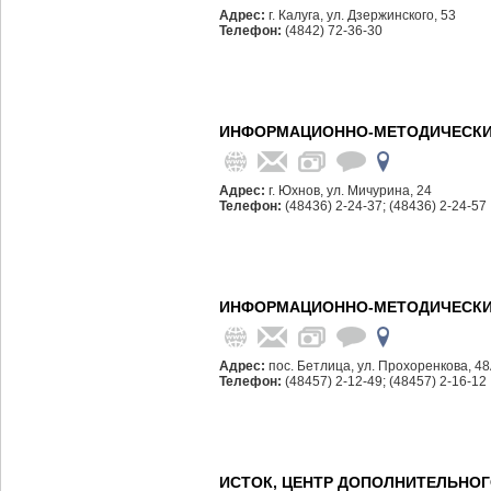
Адрес:
г. Калуга, ул. Дзержинского, 53
Телефон:
(4842) 72-36-30
ИНФОРМАЦИОННО-МЕТОДИЧЕСКИЙ
Адрес:
г. Юхнов, ул. Мичурина, 24
Телефон:
(48436) 2-24-37; (48436) 2-24-57
ИНФОРМАЦИОННО-МЕТОДИЧЕСКИЙ
Адрес:
пос. Бетлица, ул. Прохоренкова, 4
Телефон:
(48457) 2-12-49; (48457) 2-16-12
ИСТОК, ЦЕНТР ДОПОЛНИТЕЛЬНОГ