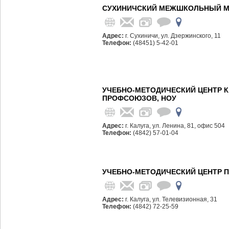
СУХИНИЧСКИЙ МЕЖШКОЛЬНЫЙ МЕ
Адрес:
г. Сухиничи, ул. Дзержинского, 11
Телефон:
(48451) 5-42-01
УЧЕБНО-МЕТОДИЧЕСКИЙ ЦЕНТР 
ПРОФСОЮЗОВ, НОУ
Адрес:
г. Калуга, ул. Ленина, 81, офис 504
Телефон:
(4842) 57-01-04
УЧЕБНО-МЕТОДИЧЕСКИЙ ЦЕНТР П
Адрес:
г. Калуга, ул. Телевизионная, 31
Телефон:
(4842) 72-25-59