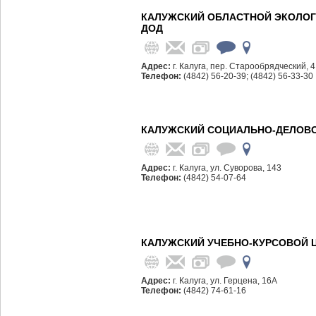
КАЛУЖСКИЙ ОБЛАСТНОЙ ЭКОЛОГ
ДОД
Адрес:
г. Калуга, пер. Старообрядческий, 4
Телефон:
(4842) 56-20-39; (4842) 56-33-30
КАЛУЖСКИЙ СОЦИАЛЬНО-ДЕЛОВО
Адрес:
г. Калуга, ул. Суворова, 143
Телефон:
(4842) 54-07-64
КАЛУЖСКИЙ УЧЕБНО-КУРСОВОЙ Ц
Адрес:
г. Калуга, ул. Герцена, 16А
Телефон:
(4842) 74-61-16