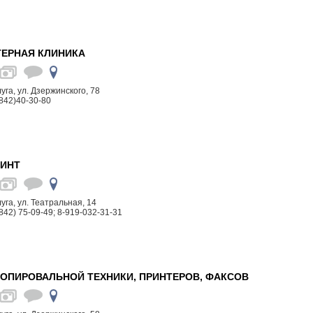
ЕРНАЯ КЛИНИКА
луга, ул. Дзержинского, 78
842)40-30-80
РИНТ
луга, ул. Театральная, 14
842) 75-09-49; 8-919-032-31-31
КОПИРОВАЛЬНОЙ ТЕХНИКИ, ПРИНТЕРОВ, ФАКСОВ