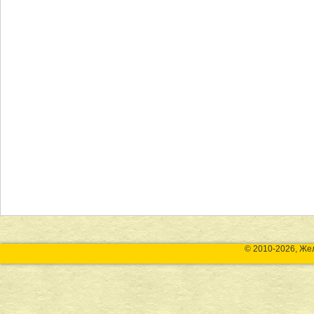
© 2010-2026, Же