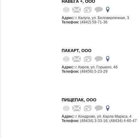
НАВЕГА +, ООО
Адрес:
г. Калуга, ул. Белокирпичная, 3
Телефон:
(4842) 59-71-36
ПАКАРТ, ООО
Адрес:
г. Киров, ул. Горького, 46
Телефон:
(48456) 5-23-29
ПИЩЕПАК, ООО
Адрес:
г. Кондрово, ул. Карла Маркса, 4
Телефон:
(48434) 3-33-16; (48434) 4-60-47