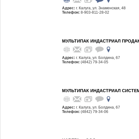
Адрес:
г. Калуга, ул. Знаменская, 48
Телефон:
8-903-811-28-02
МУЛЬТИПАК ИНДАСТРИАЛ ПРОДАК
Адрес:
г. Калуга, ул. Болдина, 67
Телефон:
(4842) 79-34-05
МУЛЬТИПАК ИНДАСТРИАЛ СИСТЕ
Адрес:
г. Калуга, ул. Болдина, 67
Телефон:
(4842) 79-34-06