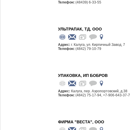
Телефон:
(48439) 6-33-55
УЛЬТРАПАК, ТД, ООО
Адрес:
г. Калуга, ул. Кирпичный Завод, 7
Телефон:
(4842) 79-10-79
УПАКОВКА, ИП БОБРОВ
Адрес:
Калуга, пер. Аэропортовский, д.38
Телефон:
(4842) 75-17-94, +7-906-643-37-
ФИРМА "ВЕСТА", ООО