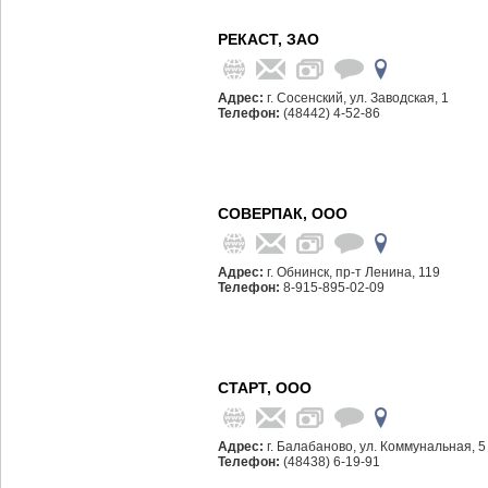
РЕКАСТ, ЗАО
Адрес:
г. Сосенский, ул. Заводская, 1
Телефон:
(48442) 4-52-86
СОВЕРПАК, ООО
Адрес:
г. Обнинск, пр-т Ленина, 119
Телефон:
8-915-895-02-09
СТАРТ, ООО
Адрес:
г. Балабаново, ул. Коммунальная, 5
Телефон:
(48438) 6-19-91