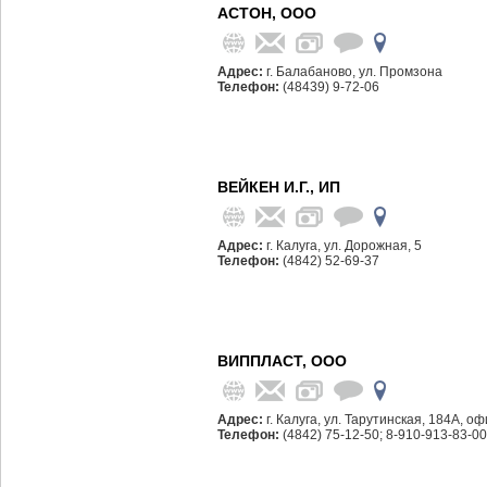
АСТОН, ООО
Адрес:
г. Балабаново, ул. Промзона
Телефон:
(48439) 9-72-06
ВЕЙКЕН И.Г., ИП
Адрес:
г. Калуга, ул. Дорожная, 5
Телефон:
(4842) 52-69-37
ВИППЛАСТ, ООО
Адрес:
г. Калуга, ул. Тарутинская, 184А, оф
Телефон:
(4842) 75-12-50; 8-910-913-83-00