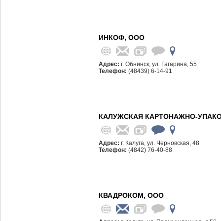
ИНКОФ, ООО
Адрес:
г. Обнинск, ул. Гагарина, 55
Телефон:
(48439) 6-14-91
КАЛУЖСКАЯ КАРТОНАЖНО-УПАКО
Адрес:
г. Калуга, ул. Черновская, 48
Телефон:
(4842) 76-40-88
КВАДРОКОМ, ООО