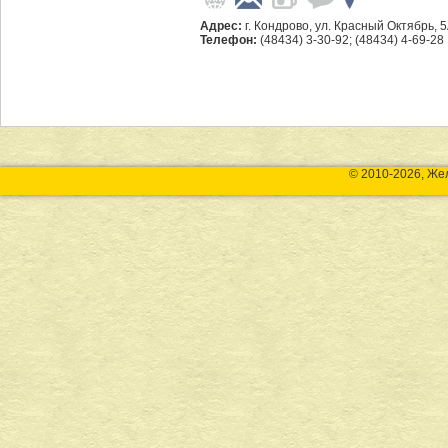
Адрес:
г. Кондрово, ул. Красный Октябрь, 
Телефон:
(48434) 3-30-92; (48434) 4-69-28
© 2010-2026, Же