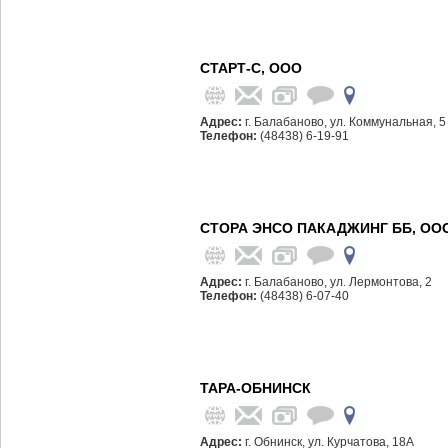
СТАРТ-С, ООО
Адрес:
г. Балабаново, ул. Коммунальная, 5
Телефон:
(48438) 6-19-91
СТОРА ЭНСО ПАКАДЖИНГ ББ, ОО
Адрес:
г. Балабаново, ул. Лермонтова, 2
Телефон:
(48438) 6-07-40
ТАРА-ОБНИНСК
Адрес:
г. Обнинск, ул. Курчатова, 18А