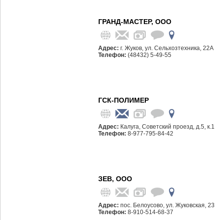
ГРАНД-МАСТЕР, ООО
Адрес:
г. Жуков, ул. Сельхозтехника, 22А
Телефон:
(48432) 5-49-55
ГСК-ПОЛИМЕР
Адрес:
Калуга, Советский проезд, д.5, к.1
Телефон:
8-977-795-84-42
ЗЕВ, ООО
Адрес:
пос. Белоусово, ул. Жуковская, 23
Телефон:
8-910-514-68-37