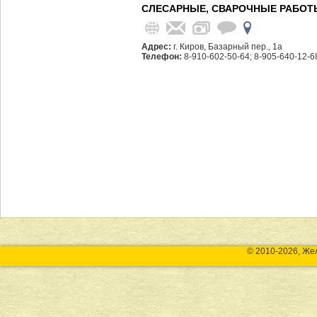
СЛЕСАРНЫЕ, СВАРОЧНЫЕ РАБОТ
Адрес:
г. Киров, Базарный пер., 1а
Телефон:
8-910-602-50-64; 8-905-640-12-6
© 2010-2026, Же