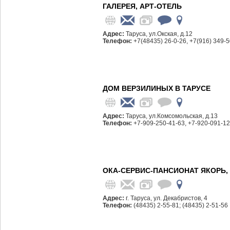
ГАЛЕРЕЯ, АРТ-ОТЕЛЬ
Адрес:
Таруса, ул.Окская, д.12
Телефон:
+7(48435) 26-0-26, +7(916) 349-
ДОМ ВЕРЗИЛИНЫХ В ТАРУСЕ
Адрес:
Таруса, ул.Комсомольская, д.13
Телефон:
+7-909-250-41-63, +7-920-091-12
ОКА-СЕРВИС-ПАНСИОНАТ ЯКОРЬ,
Адрес:
г. Таруса, ул. Декабристов, 4
Телефон:
(48435) 2-55-81; (48435) 2-51-56