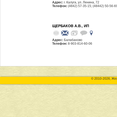
Адрес:
г. Калуга, ул. Ленина, 72
Телефон:
(4842) 57-35-15; (48442) 50-56-6
ЩЕРБАКОВ А.В., ИП
Адрес:
Балабаново
Телефон:
8-903-814-60-06
© 2010-2026, Же