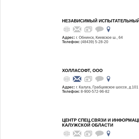
НЕЗАВИСИМЫЙ ИСПЫТАТЕЛЬНЫЙ 
Адрес:
г. Обнинск, Киевское ш., 64
Телефон:
(48439) 5-28-20
ХОЛЛАСОФТ, ООО
Адрес:
г. Калуга, Грабцевское шоссе, д.101
Телефон:
8-900-572-96-82
ЦЕНТР СПЕЦ.СВЯЗИ И ИНФОРМА
КАЛУЖСКОЙ ОБЛАСТИ