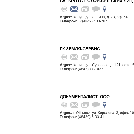
БАНКРОТСТВО ФИЗИЧЕСКИХ ЛИЦ,
Адрес:
Калуга, ул. Ленина, д. 73, оф. 54
Телефон:
+7(4842) 400-787
ГК ЗЕМЛЯ-СЕРВИС
Адрес:
Калуга, ул. Суворова, д. 121, офис 
Телефон:
(4842) 777-037
ДОКУМЕНТАЛИСТ, ООО
Адрес:
г. Обнинск, ул. Королева, 3, офис 10
Телефон:
(48439) 6-33-41