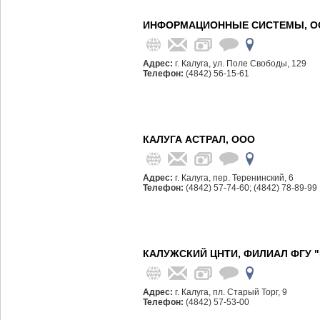
ИНФОРМАЦИОННЫЕ СИСТЕМЫ, О
Адрес:
г. Калуга, ул. Поле Свободы, 129
Телефон:
(4842) 56-15-61
КАЛУГА АСТРАЛ, ООО
Адрес:
г. Калуга, пер. Теренинский, 6
Телефон:
(4842) 57-74-60; (4842) 78-89-99
КАЛУЖСКИЙ ЦНТИ, ФИЛИАЛ ФГУ 
Адрес:
г. Калуга, пл. Старый Торг, 9
Телефон:
(4842) 57-53-00