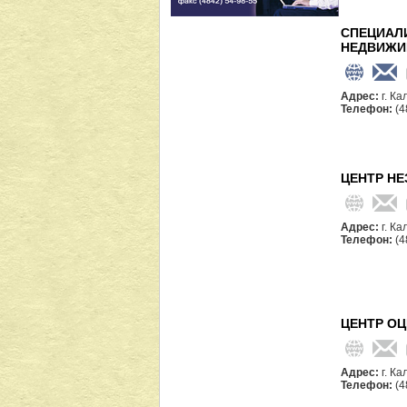
СПЕЦИАЛ
НЕДВИЖИ
Адрес:
г. Ка
Телефон:
(4
ЦЕНТР Н
Адрес:
г. Ка
Телефон:
(4
ЦЕНТР ОЦ
Адрес:
г. К
Телефон:
(4