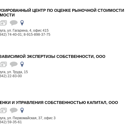
ИЗИРОВАННЫЙ ЦЕНТР ПО ОЦЕНКЕ РЫНОЧНОЙ СТОИМОСТИ
МОСТИ
луга, ул. Гагарина, 4, офис 415
842) 74-40-01; 8-915-898-37-75
ЕЗАВИСИМОЙ ЭКСПЕРТИЗЫ СОБСТВЕННОСТИ, ООО
луга, ул. Труда, 15
842) 22-83-00
ЕНКИ И УПРАВЛЕНИЯ СОБСТВЕННОСТЬЮ КАПИТАЛ, ООО
алуга, ул. Первомайская, 37, офис 3
842) 59-35-61