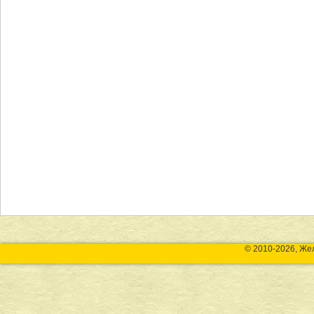
© 2010-2026, Же