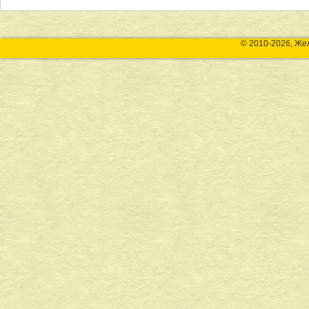
© 2010-2026, Же