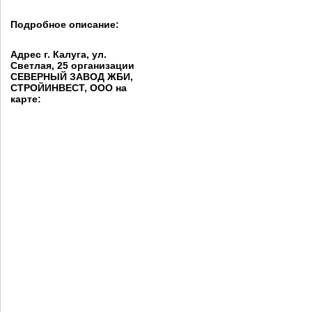
Подробное описание:
Адрес г. Калуга, ул.
Светлая, 25 организации
СЕВЕРНЫЙ ЗАВОД ЖБИ,
СТРОЙИНВЕСТ, ООО на
карте: