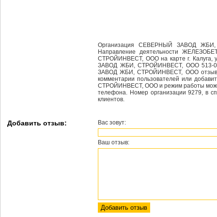
Организация СЕВЕРНЫЙ ЗАВОД ЖБИ, 
Направление деятельности ЖЕЛЕЗО
СТРОЙИНВЕСТ, ООО на карте г. Калуга,
ЗАВОД ЖБИ, СТРОЙИНВЕСТ, ООО 513-05
ЗАВОД ЖБИ, СТРОЙИНВЕСТ, ООО отзывы,
комментарии пользователей или добав
СТРОЙИНВЕСТ, ООО и режим работы можно 
телефона. Номер организации 9279, в сп
клиентов.
Добавить отзыв:
Вас зовут:
Ваш отзыв: